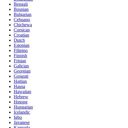
Bengali
Bosnian
Bulgarian
Cebuano
Chichewa
Corsican
Croatian
Dutch
Estonian
Filipino
Finnish
Frisian
Galician
Georgian
Gujarati
Haitian
Hausa
Hawaiian
Hebrew
Hmong
Hungarian
Icelandic
Igbo
Javanese
Kannada