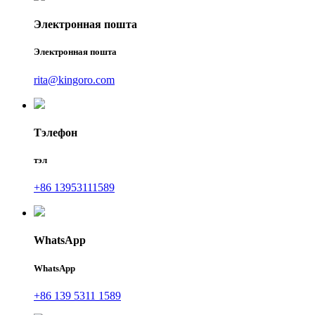
Электронная пошта
Электронная пошта
rita@kingoro.com
Тэлефон
тэл
+86 13953111589
WhatsApp
WhatsApp
+86 139 5311 1589