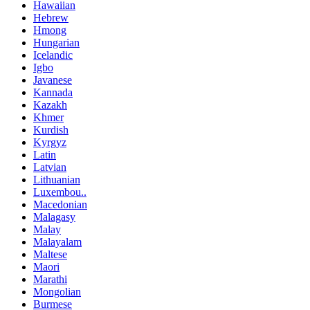
Hawaiian
Hebrew
Hmong
Hungarian
Icelandic
Igbo
Javanese
Kannada
Kazakh
Khmer
Kurdish
Kyrgyz
Latin
Latvian
Lithuanian
Luxembou..
Macedonian
Malagasy
Malay
Malayalam
Maltese
Maori
Marathi
Mongolian
Burmese