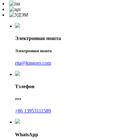
Электронная пошта
Электронная пошта
rita@kingoro.com
Тэлефон
тэл
+86 13953111589
WhatsApp