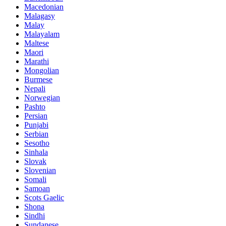
Macedonian
Malagasy
Malay
Malayalam
Maltese
Maori
Marathi
Mongolian
Burmese
Nepali
Norwegian
Pashto
Persian
Punjabi
Serbian
Sesotho
Sinhala
Slovak
Slovenian
Somali
Samoan
Scots Gaelic
Shona
Sindhi
Sundanese