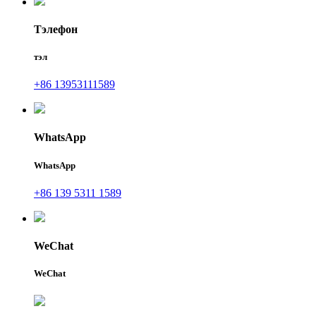
Тэлефон
тэл
+86 13953111589
WhatsApp
WhatsApp
+86 139 5311 1589
WeChat
WeChat