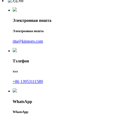
Электронная пошта
Электронная пошта
rita@kingoro.com
Тэлефон
тэл
+86 13953111589
WhatsApp
WhatsApp